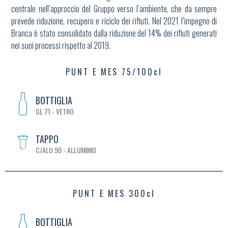
centrale nell’approccio del Gruppo verso l’ambiente, che da sempre
prevede riduzione, recupero e riciclo dei rifiuti. Nel 2021 l’impegno di
Branca è stato consolidato dalla riduzione del 14% dei rifiuti generati
nei suoi processi rispetto al 2019.
PUNT E MES 75/100cl
BOTTIGLIA
GL 71 - VETRO
TAPPO
C/ALU 90 - ALLUMINIO
PUNT E MES 300cl
BOTTIGLIA