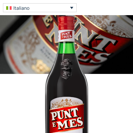
Italiano