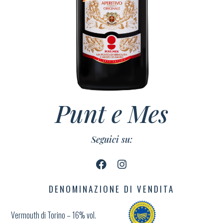
Punt e Mes
Seguici su:
DENOMINAZIONE DI VENDITA
Vermouth di Torino – 16% vol.